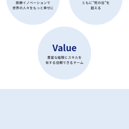
医療イノベーションで
ともに”死の谷”を
世界の人々をもっと幸せに
超える
Value
豊富な経験とスキルを
有する信頼できるチーム