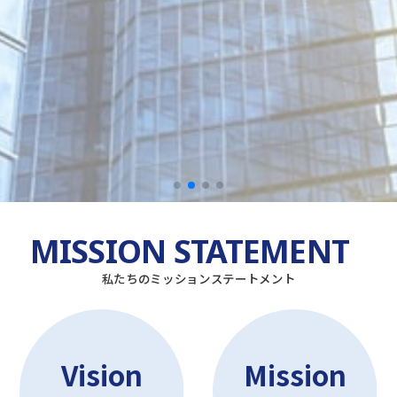
MISSION STATEMENT
私たちのミッションステートメント
Vision
Mission