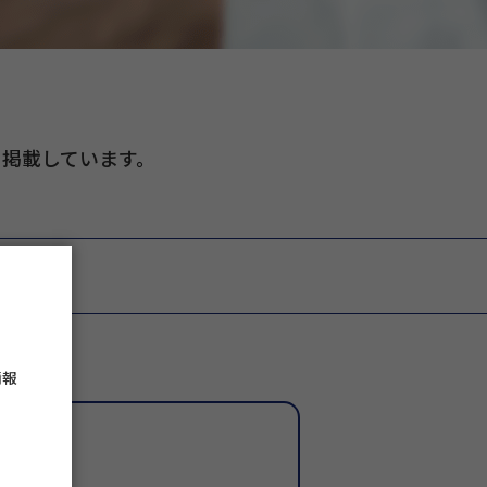
掲載しています。
情報