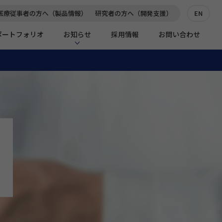
医療従事者の方へ（製品情報）
研究者の方へ（開発支援）
EN
ポートフォリオ
お知らせ
採用情報
お問い合わせ