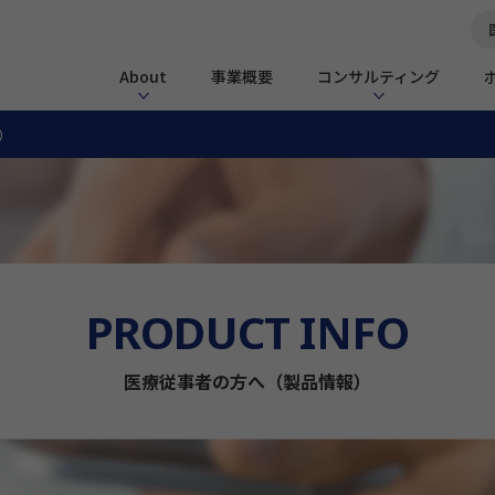
About
事業概要
コンサルティング
）
PRODUCT INFO
医療従事者の方へ（製品情報）