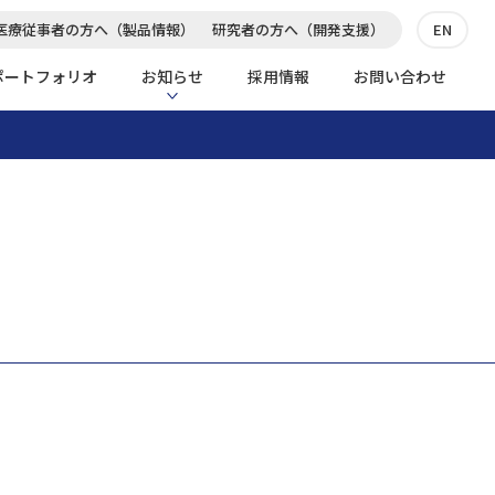
医療従事者の方へ（製品情報）
研究者の方へ（開発支援）
EN
ポートフォリオ
お知らせ
採用情報
お問い合わせ