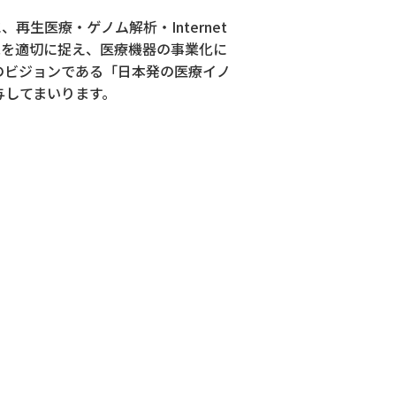
生医療・ゲノム解析・Internet
状況を適切に捉え、医療機器の事業化に
のビジョンである「日本発の医療イノ
与してまいります。