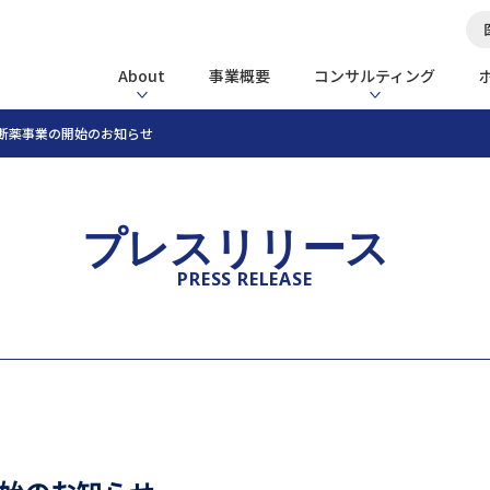
About
事業概要
コンサルティング
断薬事業の開始のお知らせ
プレスリリース
PRESS RELEASE