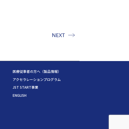
医療従事者の方へ（製品情報）
アクセラレーションプログラム
JST START事業
ENGLISH