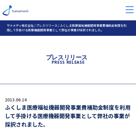
サナメディ株式会社
/
プレスリリース
/
ふくしま医療福祉機器開発事業費補助金制度を利
用して手掛ける医療機器開発事業として弊社の事業が採択されました。
プレスリリース
PRESS RELEASE
2013.06.14
ふくしま医療福祉機器開発事業費補助金制度を利用
して手掛ける医療機器開発事業として弊社の事業が
採択されました。