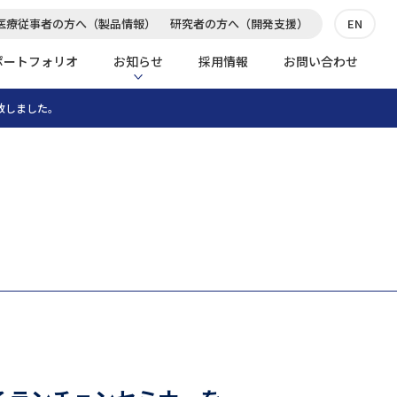
医療従事者の方へ（製品情報）
研究者の方へ（開発支援）
EN
ポートフォリオ
お知らせ
採用情報
お問い合わせ
致しました。