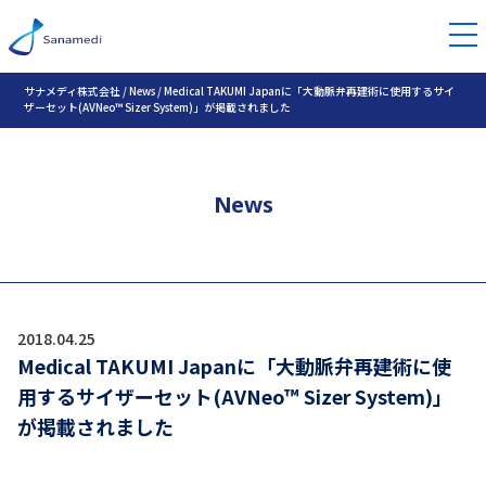
サナメディ株式会社
/
News
/
Medical TAKUMI Japanに「大動脈弁再建術に使用するサイ
ザーセット(AVNeo™ Sizer System)」が掲載されました
News
2018.04.25
Medical TAKUMI Japanに「大動脈弁再建術に使
用するサイザーセット(AVNeo™ Sizer System)」
が掲載されました