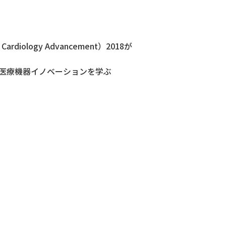
Cardiology Advancement）2018が
学 医療機器イノベーションを学ぶ