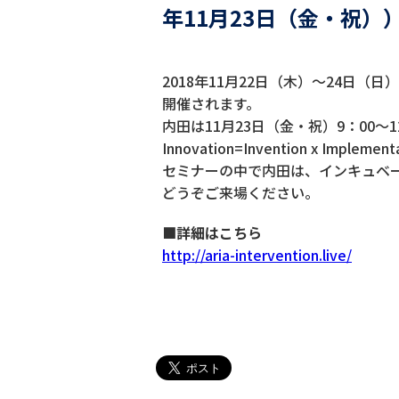
年11月23日（金・祝）
2018年11月22日（木）～24日（日）に福岡県でA
開催されます。
内田は11月23日（金・祝）9：00
Innovation=Invention x 
セミナーの中で内田は、インキュベ
どうぞご来場ください。
■詳細はこちら
http://aria-intervention.live/