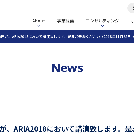
About
事業概要
コンサルティング
田が、ARIA2018において講演致します。是非ご来場ください（2018年11月23日
News
、ARIA2018において講演致します。是