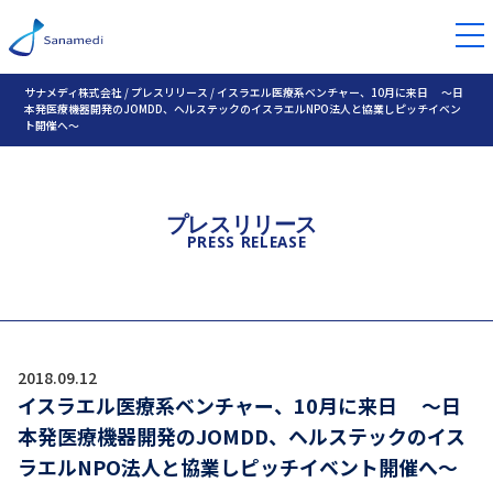
サナメディ株式会社
/
プレスリリース
/
イスラエル医療系ベンチャー、10月に来日 ～日
本発医療機器開発のJOMDD、ヘルステックのイスラエルNPO法人と協業しピッチイベン
ト開催へ～
プレスリリース
PRESS RELEASE
2018.09.12
イスラエル医療系ベンチャー、10月に来日 ～日
本発医療機器開発のJOMDD、ヘルステックのイス
ラエルNPO法人と協業しピッチイベント開催へ～