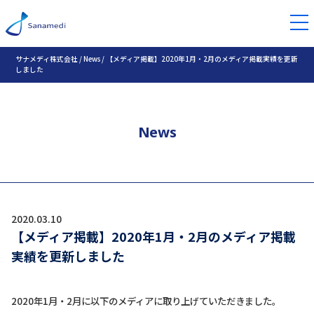
サナメディ株式会社
/
News
/
【メディア掲載】2020年1月・2月のメディア掲載実績を更新
しました
News
2020.03.10
【メディア掲載】2020年1月・2月のメディア掲載
実績を更新しました
2020年1月・2月に以下のメディアに取り上げていただきました。