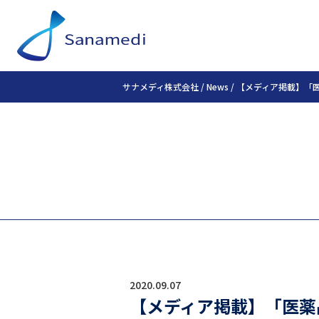
サナメディ株式会社
/
News
/
【メディア掲載】「
2020.09.07
【メディア掲載】「医薬