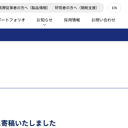
医療従事者の方へ（製品情報）
研究者の方へ（開発支援）
EN
ポートフォリオ
お知らせ
採用情報
お問い合わせ
に寄稿いたしました