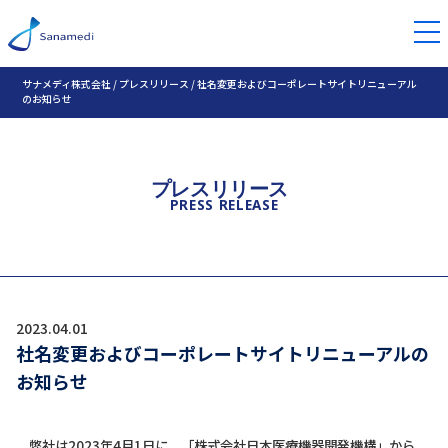
サナメディ株式会社
/
プレスリリース
/
社名変更およびコーポレートサイトリニューアル
のお知らせ
プレスリリース
PRESS RELEASE
2023.04.01
社名変更およびコーポレートサイトリニューアルの
お知らせ
弊社は2023年4月1日に、「株式会社日本医療機器開発機構」から