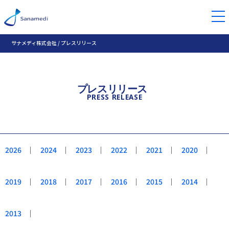
サナメディ株式会社
/
プレスリリース
プレスリリース
PRESS RELEASE
2026
｜
2024
｜
2023
｜
2022
｜
2021
｜
2020
｜
2019
｜
2018
｜
2017
｜
2016
｜
2015
｜
2014
｜
2013
｜