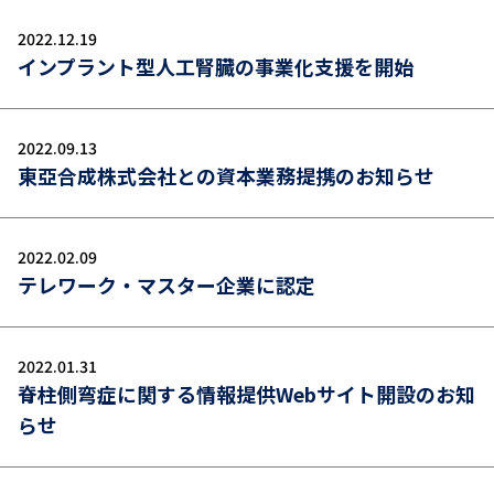
2022.12.19
インプラント型人工腎臓の事業化支援を開始
2022.09.13
東亞合成株式会社との資本業務提携のお知らせ
2022.02.09
テレワーク・マスター企業に認定
2022.01.31
脊柱側弯症に関する情報提供Webサイト開設のお知
らせ